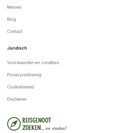
Nieuws
Blog
Contact
Juridisch
Voorwaarden en condities
Privacyverklaring
Cookiebeleid
Disclaimer