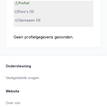
Profiel
Foto's (0)
Oproepen (0)
Geen profielgegevens gevonden.
Ondersteuning
Veelgestelde vragen
Website
Over ons