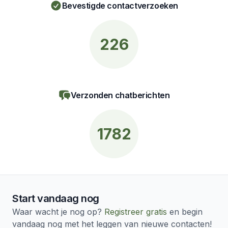
Bevestigde contactverzoeken
226
Verzonden chatberichten
1782
Start vandaag nog
Waar wacht je nog op?
Registreer gratis
en begin
vandaag nog met het leggen van nieuwe contacten!