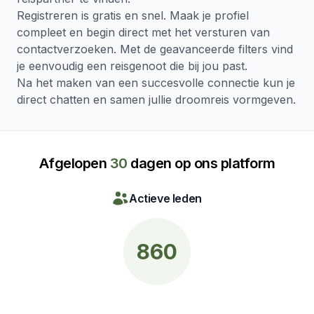
Registreren is gratis en snel. Maak je profiel
compleet en begin direct met het versturen van
contactverzoeken. Met de geavanceerde filters vind
je eenvoudig een reisgenoot die bij jou past.
Na het maken van een succesvolle connectie kun je
direct chatten en samen jullie droomreis vormgeven.
Afgelopen
30
dagen op ons platform
Actieve leden
860