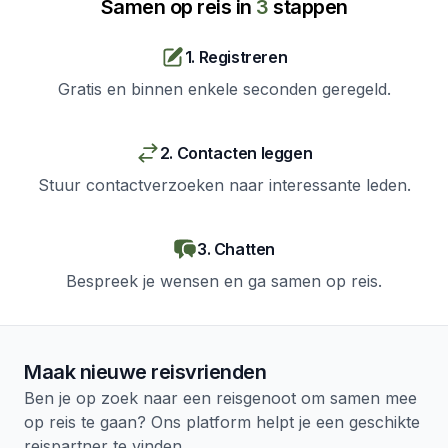
Samen op reis in
3
stappen
1. Registreren
Gratis en binnen enkele seconden geregeld.
2. Contacten leggen
Stuur contactverzoeken naar interessante leden.
3. Chatten
Bespreek je wensen en ga samen op reis.
Maak nieuwe reisvrienden
Ben je op zoek naar een reisgenoot om samen mee
op reis te gaan? Ons platform helpt je een geschikte
reispartner te vinden.