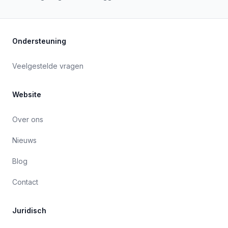
Ondersteuning
Veelgestelde vragen
Website
Over ons
Nieuws
Blog
Contact
Juridisch