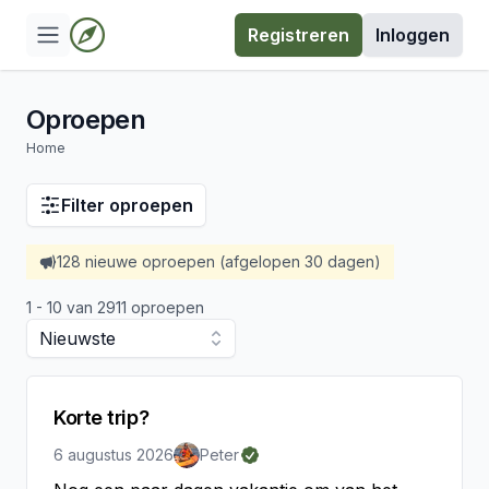
Registreren
Inloggen
Oproepen
Home
Filter oproepen
128 nieuwe oproepen (afgelopen 30 dagen)
1 - 10 van 2911 oproepen
Nieuwste
Korte trip?
6 augustus 2026
Peter