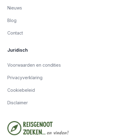
Nieuws
Blog
Contact
Juridisch
Voorwaarden en condities
Privacyverklaring
Cookiebeleid
Disclaimer