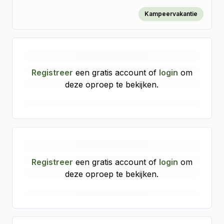
Kampeervakantie
Registreer
een gratis account of
login
om
deze oproep te bekijken.
Registreer
een gratis account of
login
om
deze oproep te bekijken.