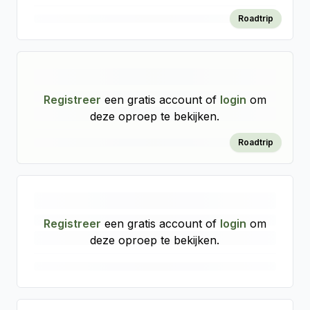
Roadtrip
Registreer
een gratis account of
login
om
deze oproep te bekijken.
Roadtrip
Registreer
een gratis account of
login
om
deze oproep te bekijken.