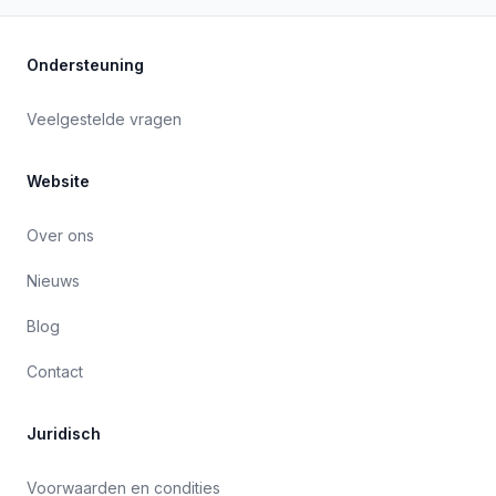
Ondersteuning
Veelgestelde vragen
Website
Over ons
Nieuws
Blog
Contact
Juridisch
Voorwaarden en condities