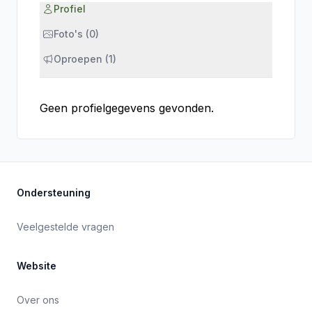
Profiel
Foto's (0)
Oproepen (1)
Geen profielgegevens gevonden.
Ondersteuning
Veelgestelde vragen
Website
Over ons