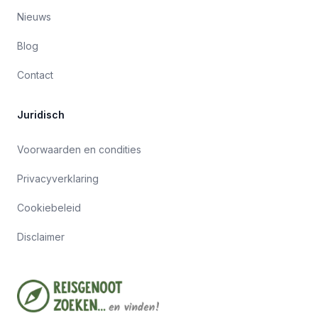
Nieuws
Blog
Contact
Juridisch
Voorwaarden en condities
Privacyverklaring
Cookiebeleid
Disclaimer