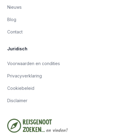
Nieuws
Blog
Contact
Juridisch
Voorwaarden en condities
Privacyverklaring
Cookiebeleid
Disclaimer