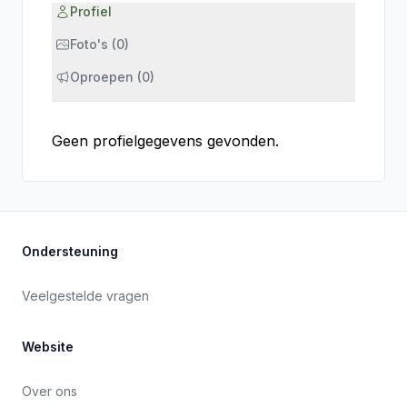
Profiel
Foto's (0)
Oproepen (0)
Geen profielgegevens gevonden.
Ondersteuning
Veelgestelde vragen
Website
Over ons