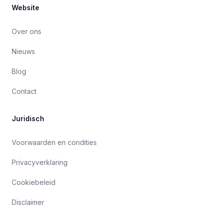
Website
Over ons
Nieuws
Blog
Contact
Juridisch
Voorwaarden en condities
Privacyverklaring
Cookiebeleid
Disclaimer