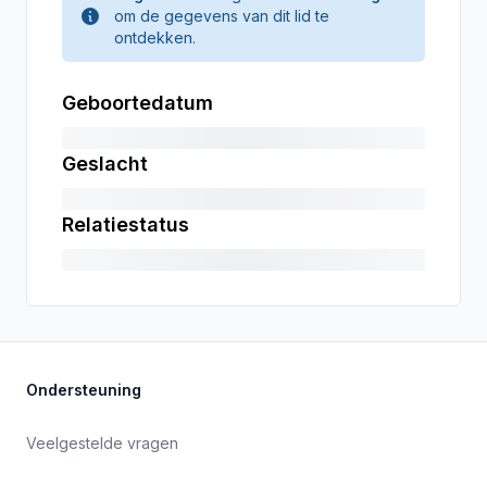
om de gegevens van dit lid te
ontdekken.
Geboortedatum
Geslacht
Relatiestatus
Ondersteuning
Veelgestelde vragen