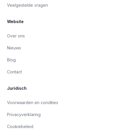
Veelgestelde vragen
Website
Over ons
Nieuws
Blog
Contact
Juridisch
Voorwaarden en condities
Privacyverklaring
Cookiebeleid