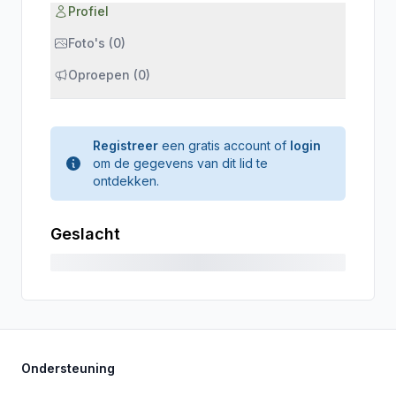
Profiel
Foto's (0)
Oproepen (0)
Registreer
een gratis account of
login
om de gegevens van dit lid te
ontdekken.
Geslacht
Ondersteuning