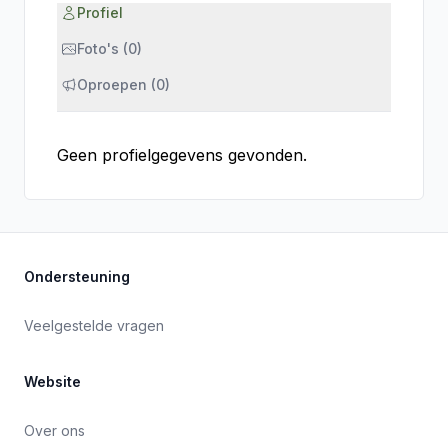
Profiel
Foto's (0)
Oproepen (0)
Geen profielgegevens gevonden.
Ondersteuning
Veelgestelde vragen
Website
Over ons