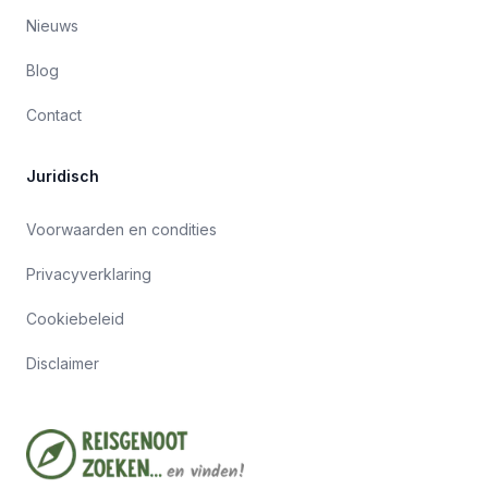
Nieuws
Blog
Contact
Juridisch
Voorwaarden en condities
Privacyverklaring
Cookiebeleid
Disclaimer