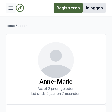
Registreren
Inloggen
Home
/
Leden
Anne-Marie
Actief 2 jaren geleden
Lid sinds 2 jaar en 7 maanden