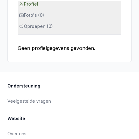
Profiel
Foto's (0)
Oproepen (0)
Geen profielgegevens gevonden.
Ondersteuning
Veelgestelde vragen
Website
Over ons