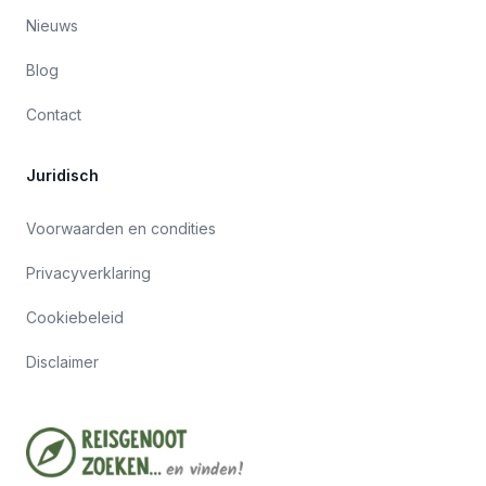
Nieuws
Blog
Contact
Juridisch
Voorwaarden en condities
Privacyverklaring
Cookiebeleid
Disclaimer