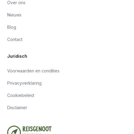
Over ons
Nieuws
Blog
Contact
Juridisch
Voorwaarden en condities
Privacyverklaring
Cookiebeleid
Disclaimer