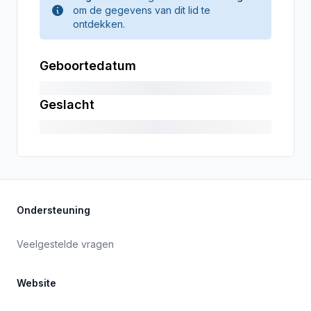
om de gegevens van dit lid te
ontdekken.
Geboortedatum
Geslacht
Ondersteuning
Veelgestelde vragen
Website