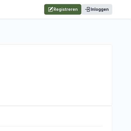
Registreren
Inloggen