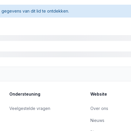
gegevens van dit lid te ontdekken.
Ondersteuning
Website
Veelgestelde vragen
Over ons
Nieuws