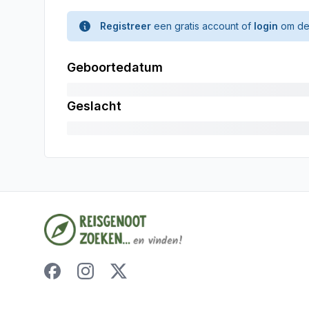
Registreer
een gratis account of
login
om de 
Geboortedatum
Geslacht