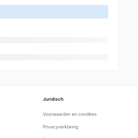
Juridisch
Voorwaarden en condities
Privacyverklaring