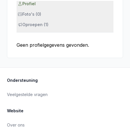
Profiel
Foto's (0)
Oproepen (1)
Geen profielgegevens gevonden.
Ondersteuning
Veelgestelde vragen
Website
Over ons