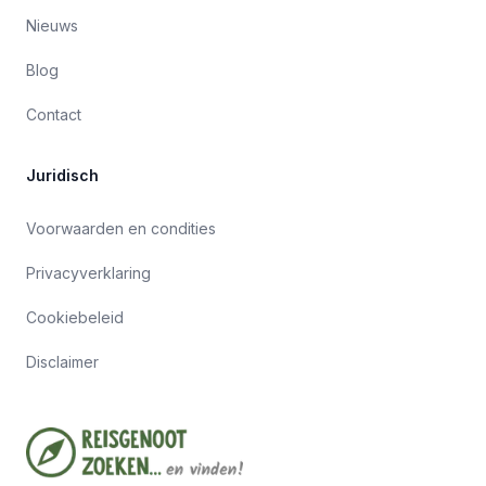
Nieuws
Blog
Contact
Juridisch
Voorwaarden en condities
Privacyverklaring
Cookiebeleid
Disclaimer