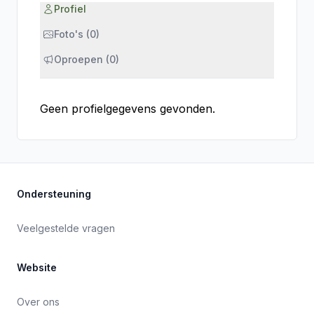
Profiel
Foto's (0)
Oproepen (0)
Geen profielgegevens gevonden.
Ondersteuning
Veelgestelde vragen
Website
Over ons