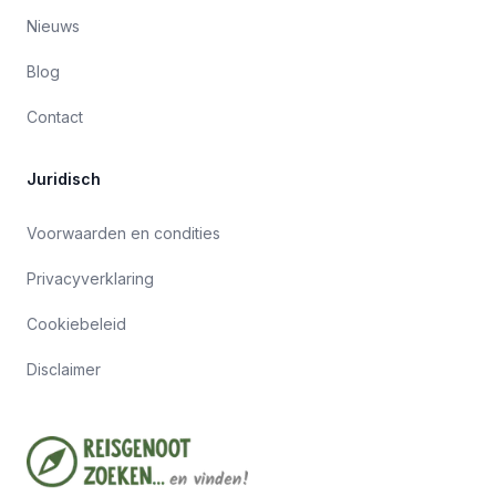
Nieuws
Blog
Contact
Juridisch
Voorwaarden en condities
Privacyverklaring
Cookiebeleid
Disclaimer