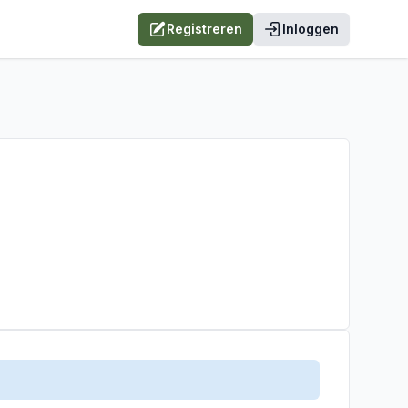
Registreren
Inloggen