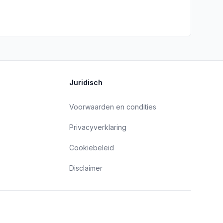
Juridisch
Voorwaarden en condities
Privacyverklaring
Cookiebeleid
Disclaimer