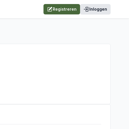
Registreren
Inloggen