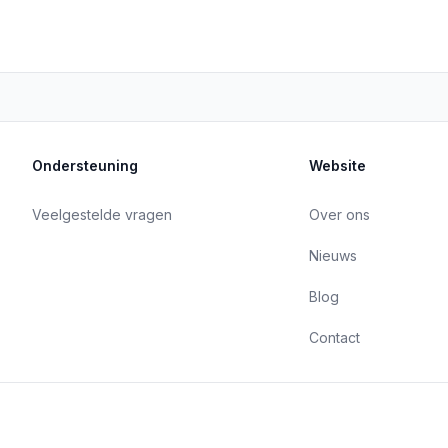
Ondersteuning
Website
Veelgestelde vragen
Over ons
Nieuws
Blog
Contact