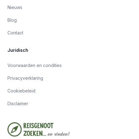
Nieuws
Blog
Contact
Juridisch
Voorwaarden en condities
Privacyverklaring
Cookiebeleid
Disclaimer