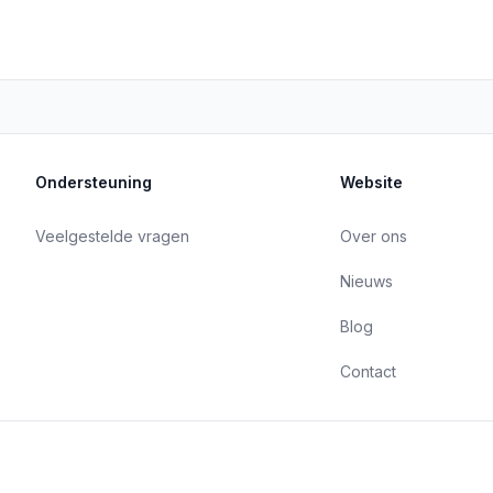
Ondersteuning
Website
Veelgestelde vragen
Over ons
Nieuws
Blog
Contact