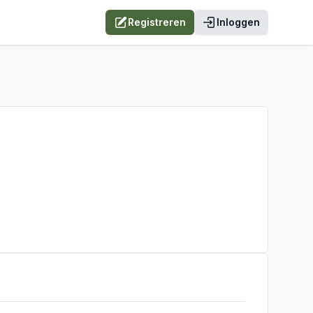
Registreren
Inloggen