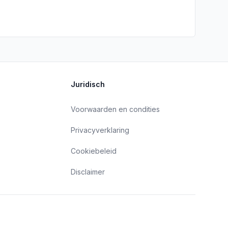
Juridisch
Voorwaarden en condities
Privacyverklaring
Cookiebeleid
Disclaimer