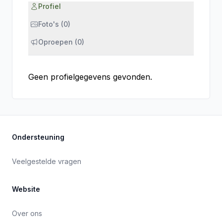
Profiel
Foto's (0)
Oproepen (0)
Geen profielgegevens gevonden.
Ondersteuning
Veelgestelde vragen
Website
Over ons