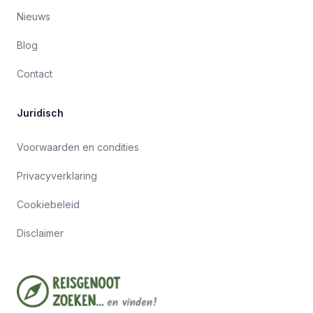
Nieuws
Blog
Contact
Juridisch
Voorwaarden en condities
Privacyverklaring
Cookiebeleid
Disclaimer