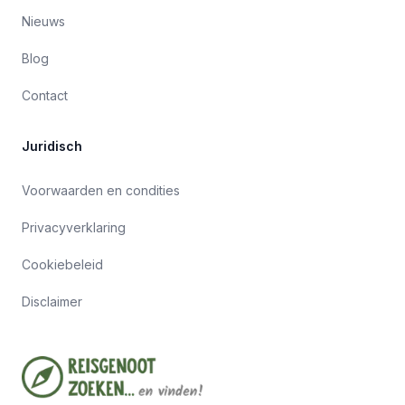
Nieuws
Blog
Contact
Juridisch
Voorwaarden en condities
Privacyverklaring
Cookiebeleid
Disclaimer