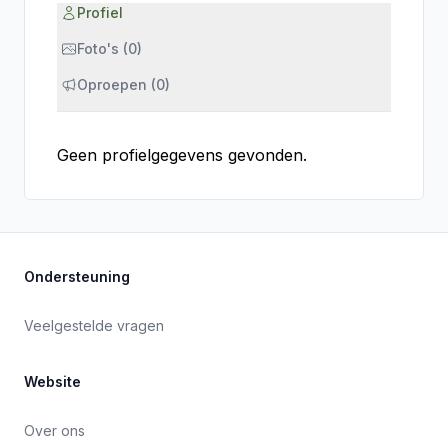
Profiel
Foto's (0)
Oproepen (0)
Geen profielgegevens gevonden.
Ondersteuning
Veelgestelde vragen
Website
Over ons