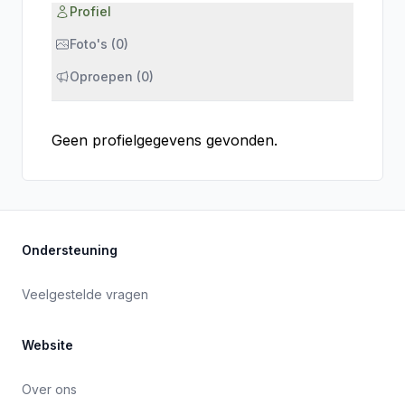
Profiel
Foto's (0)
Oproepen (0)
Geen profielgegevens gevonden.
Ondersteuning
Veelgestelde vragen
Website
Over ons