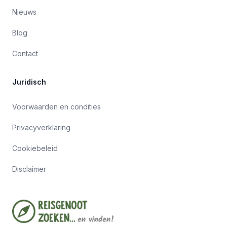
Nieuws
Blog
Contact
Juridisch
Voorwaarden en condities
Privacyverklaring
Cookiebeleid
Disclaimer