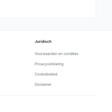
Juridisch
Voorwaarden en condities
Privacyverklaring
Cookiebeleid
Disclaimer