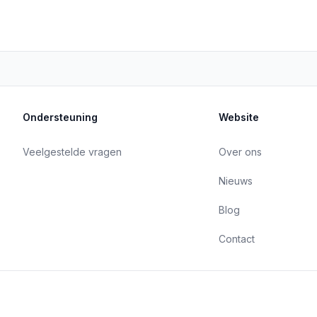
Ondersteuning
Website
Veelgestelde vragen
Over ons
Nieuws
Blog
Contact