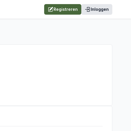
Registreren
Inloggen