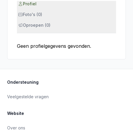
Profiel
Foto's (0)
Oproepen (0)
Geen profielgegevens gevonden.
Ondersteuning
Veelgestelde vragen
Website
Over ons