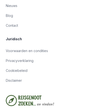
Nieuws
Blog
Contact
Juridisch
Voorwaarden en condities
Privacyverklaring
Cookiebeleid
Disclaimer