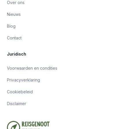
Over ons
Nieuws
Blog
Contact
Juridisch
Voorwaarden en condities
Privacyverklaring
Cookiebeleid
Disclaimer