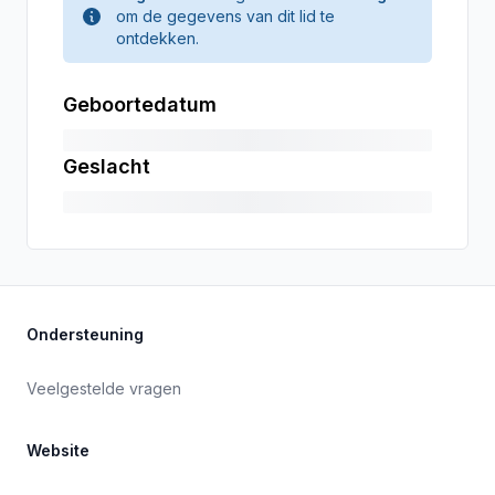
om de gegevens van dit lid te
ontdekken.
Geboortedatum
Geslacht
Ondersteuning
Veelgestelde vragen
Website