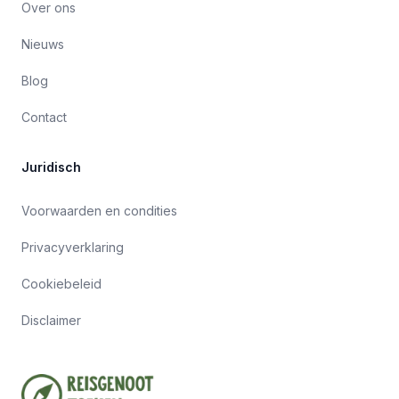
Over ons
Nieuws
Blog
Contact
Juridisch
Voorwaarden en condities
Privacyverklaring
Cookiebeleid
Disclaimer