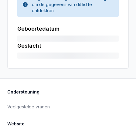
om de gegevens van dit lid te
ontdekken.
Geboortedatum
Geslacht
Ondersteuning
Veelgestelde vragen
Website