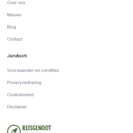
Over ons
Nieuws
Blog
Contact
Juridisch
Voorwaarden en condities
Privacyverklaring
Cookiebeleid
Disclaimer