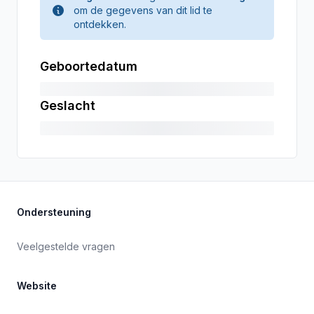
om de gegevens van dit lid te
ontdekken.
Geboortedatum
Geslacht
Ondersteuning
Veelgestelde vragen
Website