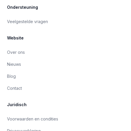
Ondersteuning
Veelgestelde vragen
Website
Over ons
Nieuws
Blog
Contact
Juridisch
Voorwaarden en condities
Privacyverklaring