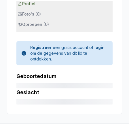
Profiel
Foto's (0)
Oproepen (0)
Registreer
een gratis account of
login
om de gegevens van dit lid te
ontdekken.
Geboortedatum
Geslacht