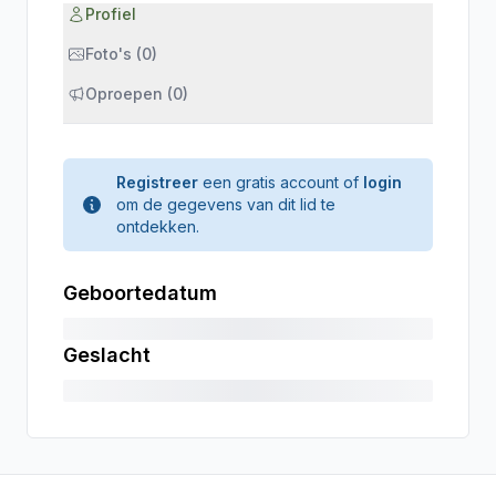
Profiel
Foto's (0)
Oproepen (0)
Registreer
een gratis account of
login
om de gegevens van dit lid te
ontdekken.
Geboortedatum
Geslacht