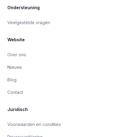
Ondersteuning
Veelgestelde vragen
Website
Over ons
Nieuws
Blog
Contact
Juridisch
Voorwaarden en condities
Privacyverklaring