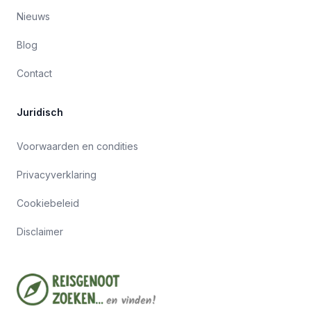
Nieuws
Blog
Contact
Juridisch
Voorwaarden en condities
Privacyverklaring
Cookiebeleid
Disclaimer