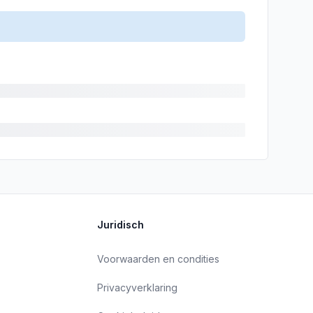
Juridisch
Voorwaarden en condities
Privacyverklaring