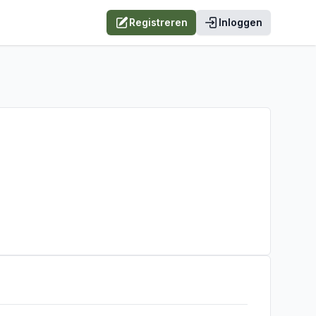
Registreren
Inloggen