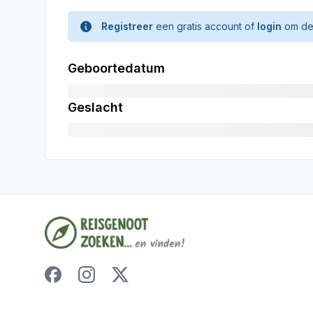
Registreer
een gratis account of
login
om de 
Geboortedatum
Geslacht