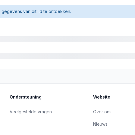
gegevens van dit lid te ontdekken.
Ondersteuning
Website
Veelgestelde vragen
Over ons
Nieuws