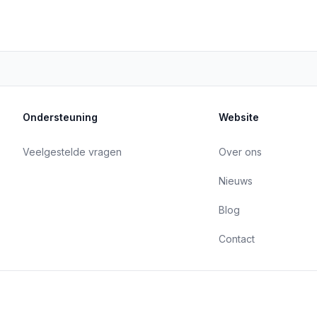
Ondersteuning
Website
Veelgestelde vragen
Over ons
Nieuws
Blog
Contact