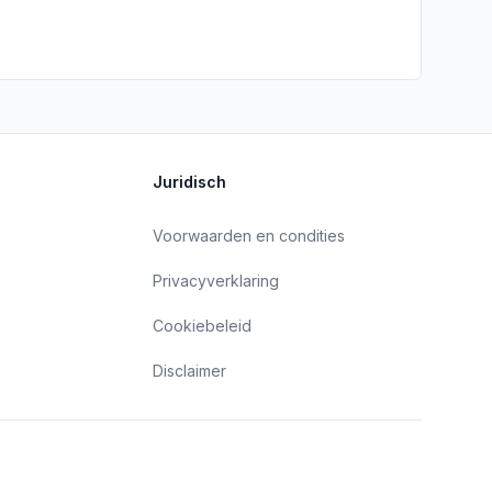
Juridisch
Voorwaarden en condities
Privacyverklaring
Cookiebeleid
Disclaimer