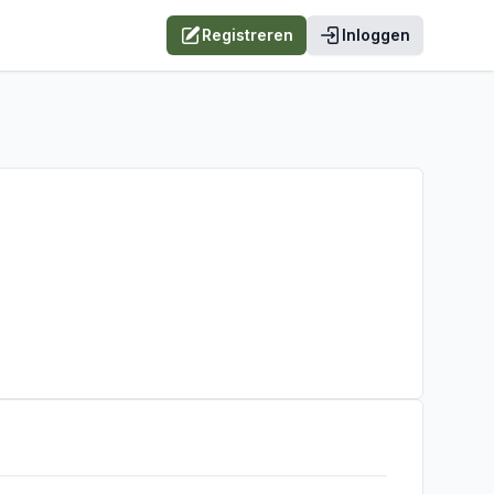
Registreren
Inloggen