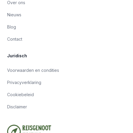
Over ons
Nieuws
Blog
Contact
Juridisch
Voorwaarden en condities
Privacyverklaring
Cookiebeleid
Disclaimer