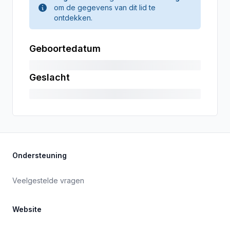
om de gegevens van dit lid te
ontdekken.
Geboortedatum
Geslacht
Ondersteuning
Veelgestelde vragen
Website