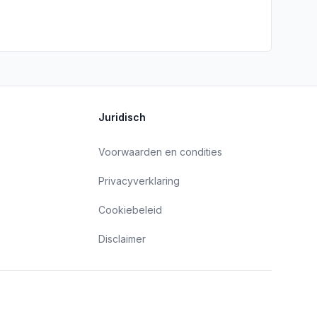
Juridisch
Voorwaarden en condities
Privacyverklaring
Cookiebeleid
Disclaimer