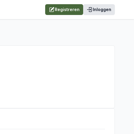
Registreren
Inloggen