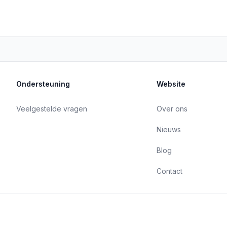
Ondersteuning
Website
Veelgestelde vragen
Over ons
Nieuws
Blog
Contact