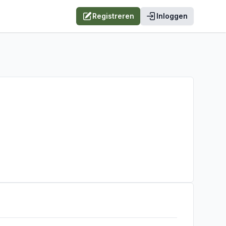
Registreren
Inloggen