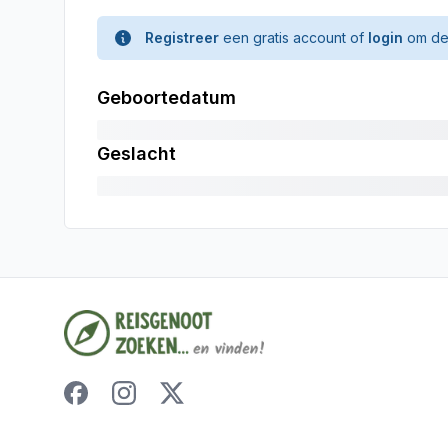
Registreer
een gratis account of
login
om de 
Geboortedatum
Geslacht