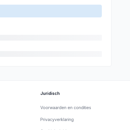
Juridisch
Voorwaarden en condities
Privacyverklaring