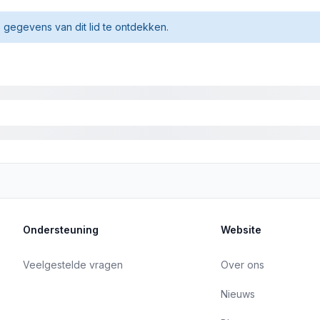
gegevens van dit lid te ontdekken.
Ondersteuning
Website
Veelgestelde vragen
Over ons
Nieuws