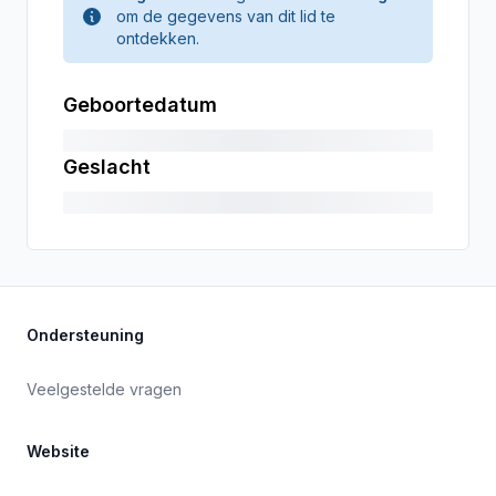
om de gegevens van dit lid te
ontdekken.
Geboortedatum
Geslacht
Ondersteuning
Veelgestelde vragen
Website