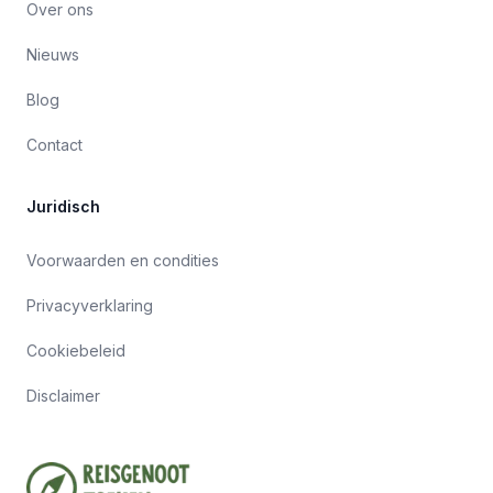
Over ons
Nieuws
Blog
Contact
Juridisch
Voorwaarden en condities
Privacyverklaring
Cookiebeleid
Disclaimer