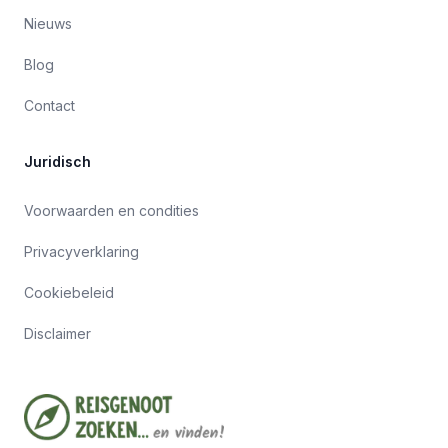
Nieuws
Blog
Contact
Juridisch
Voorwaarden en condities
Privacyverklaring
Cookiebeleid
Disclaimer