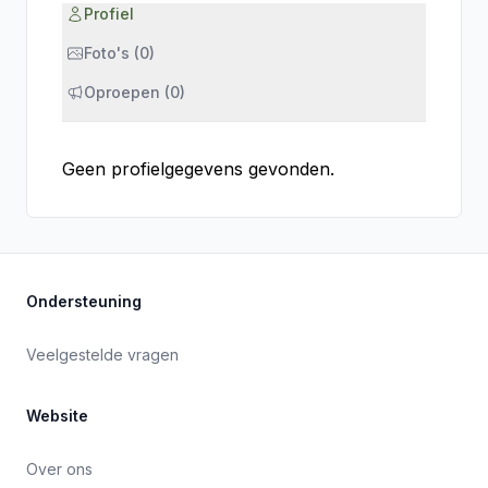
Profiel
Foto's (0)
Oproepen (0)
Geen profielgegevens gevonden.
Ondersteuning
Veelgestelde vragen
Website
Over ons