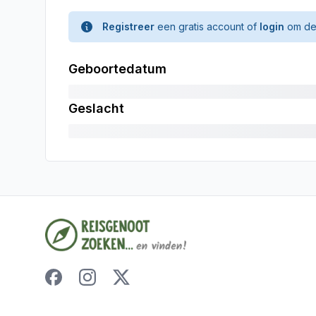
Registreer
een gratis account of
login
om de 
Geboortedatum
Geslacht