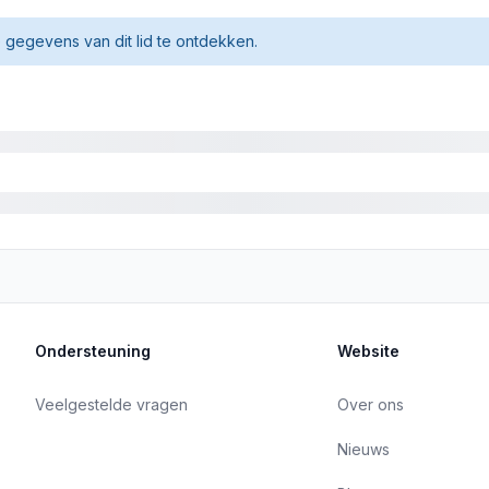
gegevens van dit lid te ontdekken.
Ondersteuning
Website
Veelgestelde vragen
Over ons
Nieuws