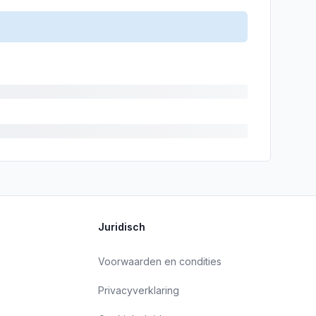
Juridisch
Voorwaarden en condities
Privacyverklaring