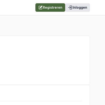
Registreren
Inloggen