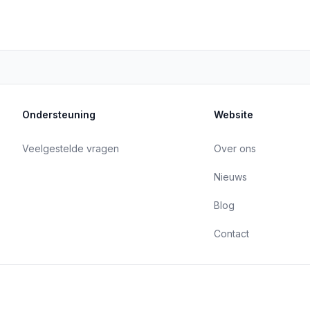
Ondersteuning
Website
Veelgestelde vragen
Over ons
Nieuws
Blog
Contact