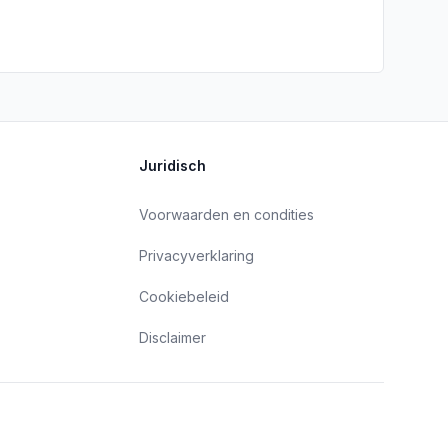
Juridisch
Voorwaarden en condities
Privacyverklaring
Cookiebeleid
Disclaimer