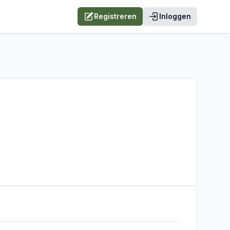
Registreren
Inloggen