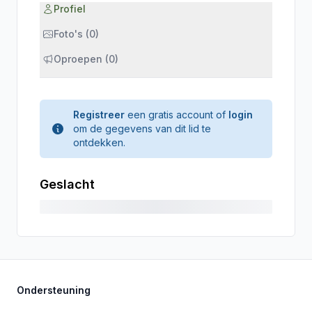
Profiel
Foto's (0)
Oproepen (0)
Registreer
een gratis account of
login
om de gegevens van dit lid te
ontdekken.
Geslacht
Ondersteuning