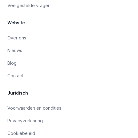
Veelgestelde vragen
Website
Over ons
Nieuws
Blog
Contact
Juridisch
Voorwaarden en condities
Privacyverklaring
Cookiebeleid