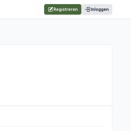
Registreren
Inloggen