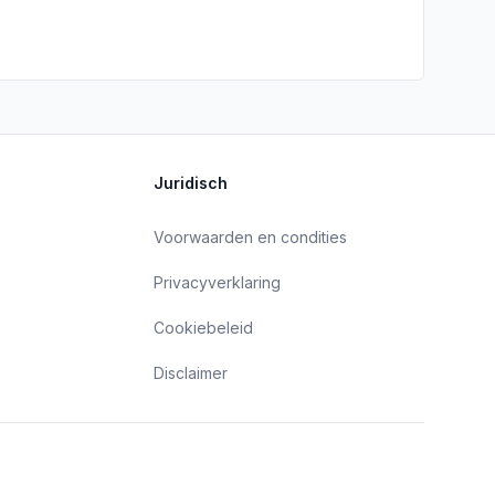
Juridisch
Voorwaarden en condities
Privacyverklaring
Cookiebeleid
Disclaimer