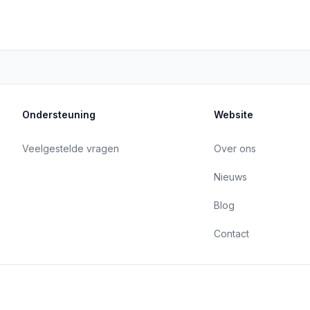
Ondersteuning
Website
Veelgestelde vragen
Over ons
Nieuws
Blog
Contact