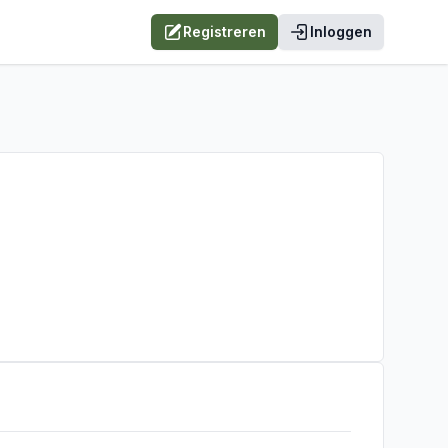
Registreren
Inloggen