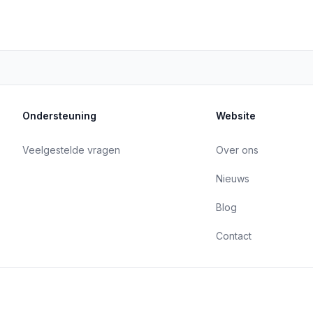
Ondersteuning
Website
Veelgestelde vragen
Over ons
Nieuws
Blog
Contact