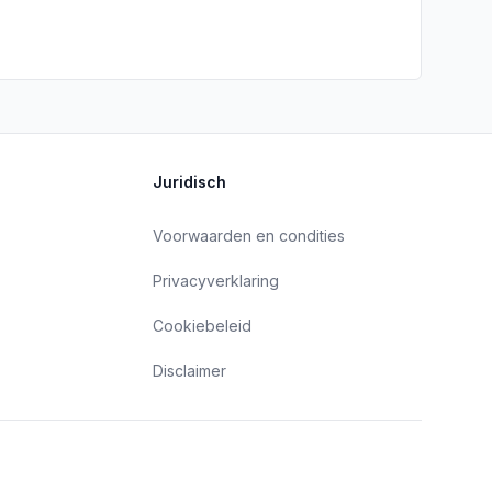
Juridisch
Voorwaarden en condities
Privacyverklaring
Cookiebeleid
Disclaimer