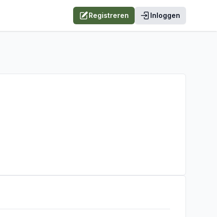
Registreren
Inloggen