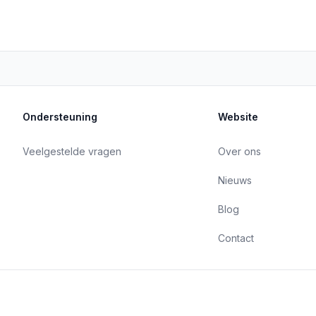
Ondersteuning
Website
Veelgestelde vragen
Over ons
Nieuws
Blog
Contact