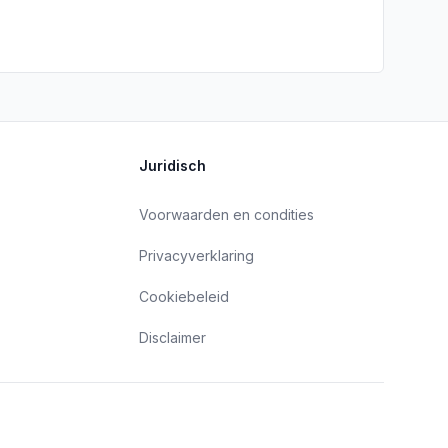
Juridisch
Voorwaarden en condities
Privacyverklaring
Cookiebeleid
Disclaimer