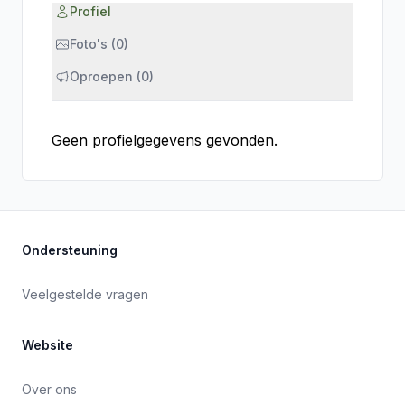
Profiel
Foto's (0)
Oproepen (0)
Geen profielgegevens gevonden.
Ondersteuning
Veelgestelde vragen
Website
Over ons