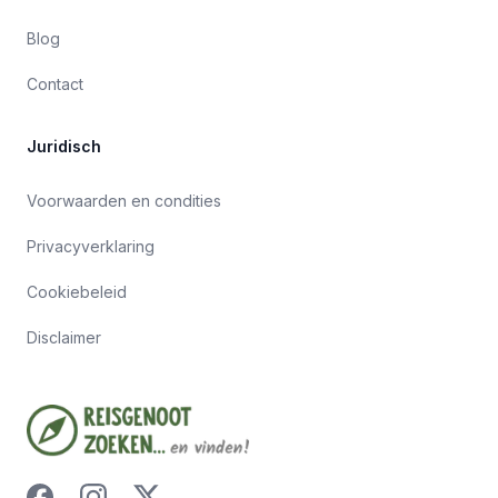
Blog
Contact
Juridisch
Voorwaarden en condities
Privacyverklaring
Cookiebeleid
Disclaimer