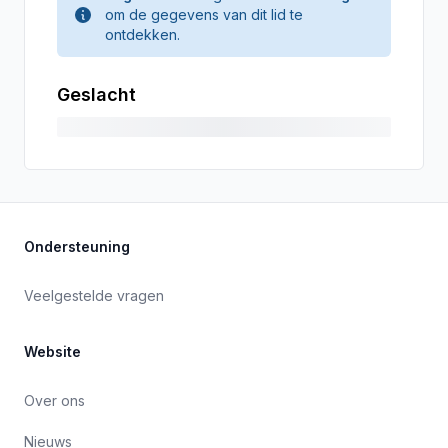
om de gegevens van dit lid te
ontdekken.
Geslacht
Ondersteuning
Veelgestelde vragen
Website
Over ons
Nieuws