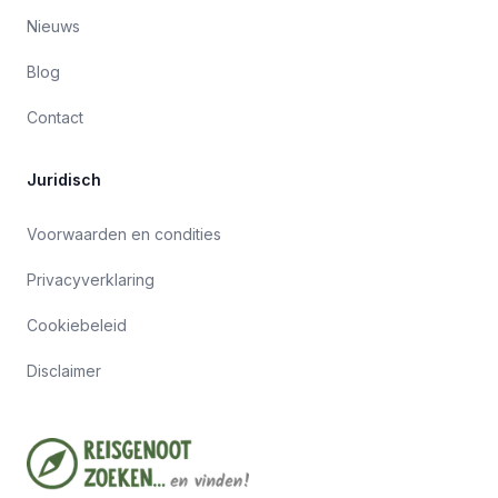
Nieuws
Blog
Contact
Juridisch
Voorwaarden en condities
Privacyverklaring
Cookiebeleid
Disclaimer