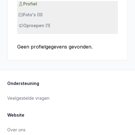
Profiel
Foto's (0)
Oproepen (1)
Geen profielgegevens gevonden.
Ondersteuning
Veelgestelde vragen
Website
Over ons