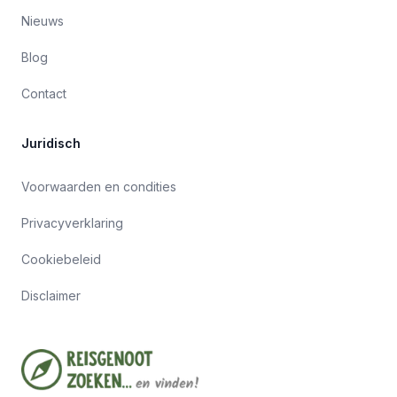
Nieuws
Blog
Contact
Juridisch
Voorwaarden en condities
Privacyverklaring
Cookiebeleid
Disclaimer