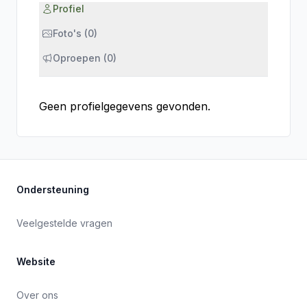
Profiel
Foto's (0)
Oproepen (0)
Geen profielgegevens gevonden.
Ondersteuning
Veelgestelde vragen
Website
Over ons