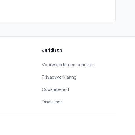
Juridisch
Voorwaarden en condities
Privacyverklaring
Cookiebeleid
Disclaimer