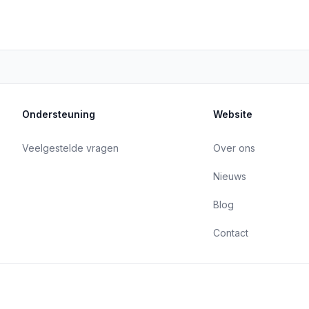
Ondersteuning
Website
Veelgestelde vragen
Over ons
Nieuws
Blog
Contact