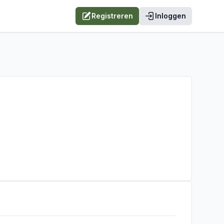
Registreren
Inloggen