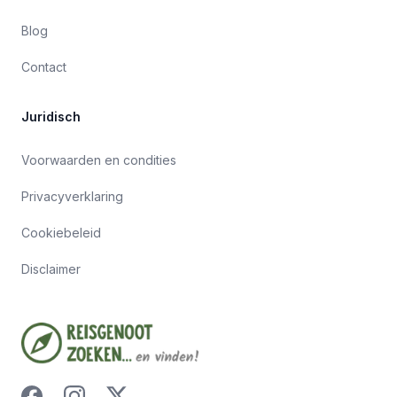
Blog
Contact
Juridisch
Voorwaarden en condities
Privacyverklaring
Cookiebeleid
Disclaimer