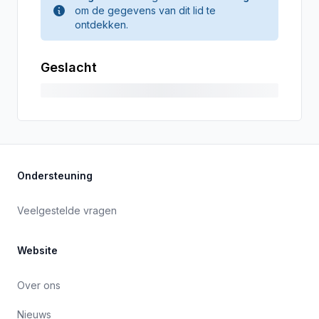
om de gegevens van dit lid te
ontdekken.
Geslacht
Ondersteuning
Veelgestelde vragen
Website
Over ons
Nieuws