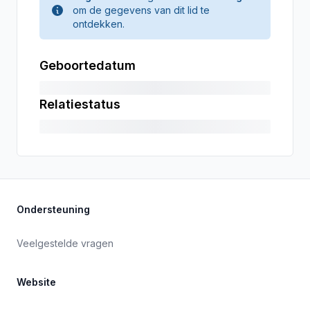
om de gegevens van dit lid te
ontdekken.
Geboortedatum
Relatiestatus
Ondersteuning
Veelgestelde vragen
Website