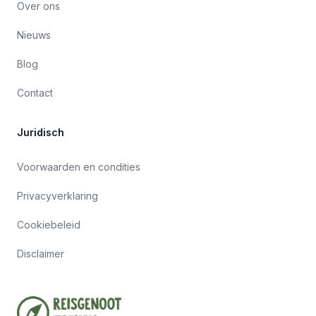
Over ons
Nieuws
Blog
Contact
Juridisch
Voorwaarden en condities
Privacyverklaring
Cookiebeleid
Disclaimer