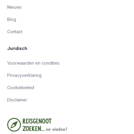
Nieuws
Blog
Contact
Juridisch
Voorwaarden en condities
Privacyverklaring
Cookiebeleid
Disclaimer