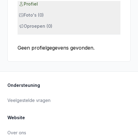
Profiel
Foto's (0)
Oproepen (0)
Geen profielgegevens gevonden.
Ondersteuning
Veelgestelde vragen
Website
Over ons